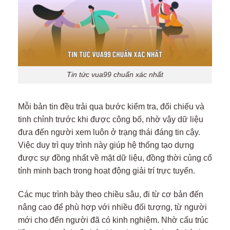
Tin tức vua99 chuẩn xác nhất
Mỗi bản tin đều trải qua bước kiểm tra, đối chiếu và
tinh chỉnh trước khi được công bố, nhờ vậy dữ liệu
đưa đến người xem luôn ở trạng thái đáng tin cậy.
Việc duy trì quy trình này giúp hệ thống tạo dựng
được sự đồng nhất về mặt dữ liệu, đồng thời củng cố
tính minh bạch trong hoạt động giải trí trực tuyến.
Các mục trình bày theo chiều sâu, đi từ cơ bản đến
nâng cao để phù hợp với nhiều đối tượng, từ người
mới cho đến người đã có kinh nghiệm. Nhờ cấu trúc