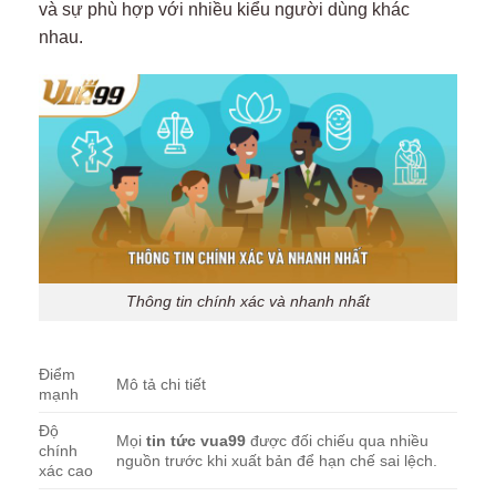
và sự phù hợp với nhiều kiểu người dùng khác
nhau.
Thông tin chính xác và nhanh nhất
Điểm
Mô tả chi tiết
mạnh
Độ
Mọi
tin tức vua99
được đối chiếu qua nhiều
chính
nguồn trước khi xuất bản để hạn chế sai lệch.
xác cao