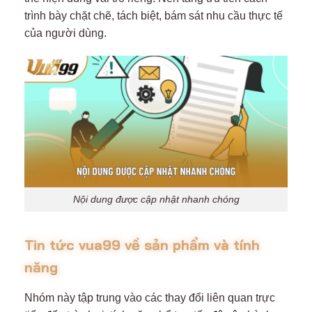
trình bày chặt chẽ, tách biệt, bám sát nhu cầu thực tế
của người dùng.
Nội dung được cập nhật nhanh chóng
Tin tức vua99 về sản phẩm và tính
năng
Nhóm này tập trung vào các thay đổi liên quan trực