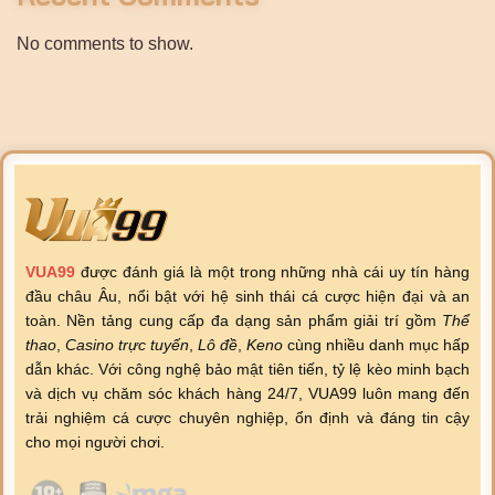
No comments to show.
VUA99
được đánh giá là một trong những nhà cái uy tín hàng
đầu châu Âu, nổi bật với hệ sinh thái cá cược hiện đại và an
toàn. Nền tảng cung cấp đa dạng sản phẩm giải trí gồm
Thể
thao
,
Casino trực tuyến
,
Lô đề
,
Keno
cùng nhiều danh mục hấp
dẫn khác. Với công nghệ bảo mật tiên tiến, tỷ lệ kèo minh bạch
và dịch vụ chăm sóc khách hàng 24/7, VUA99 luôn mang đến
trải nghiệm cá cược chuyên nghiệp, ổn định và đáng tin cậy
cho mọi người chơi.