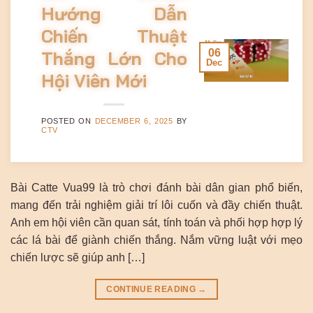
Hướng Dẫn
Chiến Thuật
06
Thắng Lớn Cho
Dec
Hội Viên Mới
POSTED ON
DECEMBER 6, 2025
BY
CTV
Bài Catte Vua99 là trò chơi đánh bài dân gian phổ biến,
mang đến trải nghiệm giải trí lôi cuốn và đầy chiến thuật.
Anh em hội viên cần quan sát, tính toán và phối hợp hợp lý
các lá bài để giành chiến thắng. Nắm vững luật với mẹo
chiến lược sẽ giúp anh […]
CONTINUE READING
→