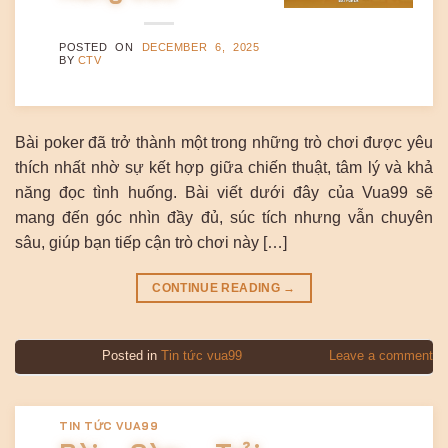
POSTED ON
DECEMBER 6, 2025
BY
CTV
Bài poker đã trở thành một trong những trò chơi được yêu
thích nhất nhờ sự kết hợp giữa chiến thuật, tâm lý và khả
năng đọc tình huống. Bài viết dưới đây của Vua99 sẽ
mang đến góc nhìn đầy đủ, súc tích nhưng vẫn chuyên
sâu, giúp bạn tiếp cận trò chơi này […]
CONTINUE READING
→
Posted in
Tin tức vua99
Leave a comment
TIN TỨC VUA99