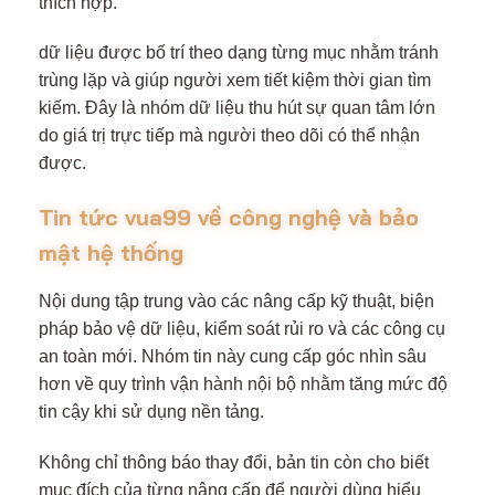
thích hợp.
dữ liệu được bố trí theo dạng từng mục nhằm tránh
trùng lặp và giúp người xem tiết kiệm thời gian tìm
kiếm. Đây là nhóm dữ liệu thu hút sự quan tâm lớn
do giá trị trực tiếp mà người theo dõi có thể nhận
được.
Tin tức vua99 về công nghệ và bảo
mật hệ thống
Nội dung tập trung vào các nâng cấp kỹ thuật, biện
pháp bảo vệ dữ liệu, kiểm soát rủi ro và các công cụ
an toàn mới. Nhóm tin này cung cấp góc nhìn sâu
hơn về quy trình vận hành nội bộ nhằm tăng mức độ
tin cậy khi sử dụng nền tảng.
Không chỉ thông báo thay đổi, bản tin còn cho biết
mục đích của từng nâng cấp để người dùng hiểu