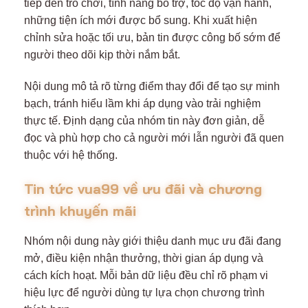
tiếp đến trò chơi, tính năng bổ trợ, tốc độ vận hành,
những tiện ích mới được bổ sung. Khi xuất hiện
chỉnh sửa hoặc tối ưu, bản tin được công bố sớm để
người theo dõi kịp thời nắm bắt.
Nội dung mô tả rõ từng điểm thay đổi để tạo sự minh
bạch, tránh hiểu lầm khi áp dụng vào trải nghiệm
thực tế. Định dạng của nhóm tin này đơn giản, dễ
đọc và phù hợp cho cả người mới lẫn người đã quen
thuộc với hệ thống.
Tin tức vua99 về ưu đãi và chương
trình khuyến mãi
Nhóm nội dung này giới thiệu danh mục ưu đãi đang
mở, điều kiện nhận thưởng, thời gian áp dụng và
cách kích hoạt. Mỗi bản dữ liệu đều chỉ rõ phạm vi
hiệu lực để người dùng tự lựa chọn chương trình