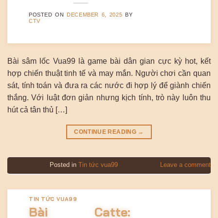
POSTED ON
DECEMBER 6, 2025
BY
CTV
Bài sâm lốc Vua99 là game bài dân gian cực kỳ hot, kết
hợp chiến thuật tinh tế và may mắn. Người chơi cần quan
sát, tính toán và đưa ra các nước đi hợp lý để giành chiến
thắng. Với luật đơn giản nhưng kịch tính, trò này luôn thu
hút cả tân thủ […]
CONTINUE READING
→
Posted in
Tin tức vua99
Leave a comment
TIN TỨC VUA99
Bài Catte: