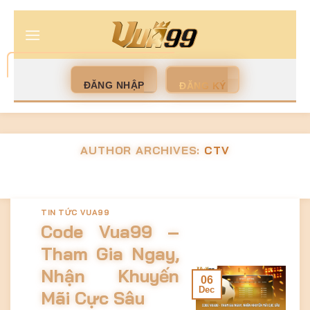
Skip
to
content
ĐĂNG NHẬP
ĐĂNG KÝ
AUTHOR ARCHIVES:
CTV
TIN TỨC VUA99
Code Vua99 –
Tham Gia Ngay,
Nhận Khuyến
06
Dec
Mãi Cực Sâu