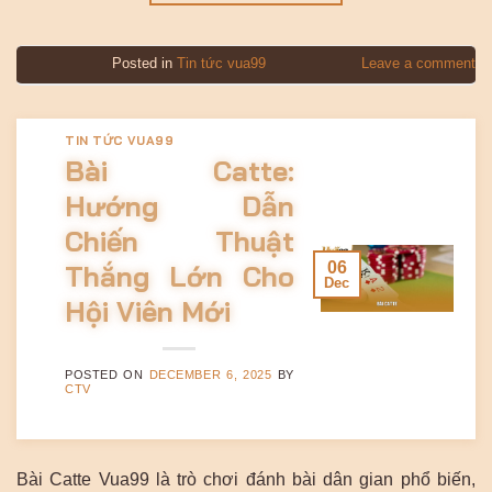
Posted in
Tin tức vua99
Leave a comment
TIN TỨC VUA99
Bài Catte:
Hướng Dẫn
Chiến Thuật
06
Thắng Lớn Cho
Dec
Hội Viên Mới
POSTED ON
DECEMBER 6, 2025
BY
CTV
Bài Catte Vua99 là trò chơi đánh bài dân gian phổ biến,