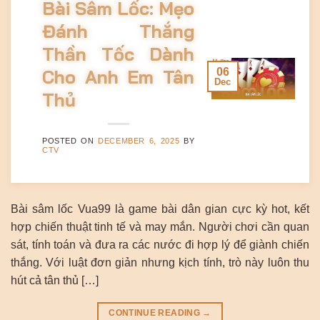
Bài Sâm Lốc: Mẹo
Đánh Thắng
Thần Tốc Dành
Cho Anh Em Tân
06
Dec
Thủ
POSTED ON
DECEMBER 6, 2025
BY
CTV
Bài sâm lốc Vua99 là game bài dân gian cực kỳ hot, kết
hợp chiến thuật tinh tế và may mắn. Người chơi cần quan
sát, tính toán và đưa ra các nước đi hợp lý để giành chiến
thắng. Với luật đơn giản nhưng kịch tính, trò này luôn thu
hút cả tân thủ […]
CONTINUE READING
→