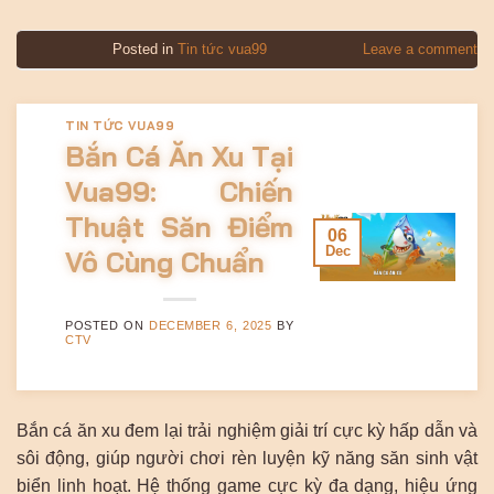
Posted in
Tin tức vua99
Leave a comment
TIN TỨC VUA99
Bắn Cá Ăn Xu Tại
Vua99: Chiến
Thuật Săn Điểm
06
Dec
Vô Cùng Chuẩn
POSTED ON
DECEMBER 6, 2025
BY
CTV
Bắn cá ăn xu đem lại trải nghiệm giải trí cực kỳ hấp dẫn và
sôi động, giúp người chơi rèn luyện kỹ năng săn sinh vật
biển linh hoạt. Hệ thống game cực kỳ đa dạng, hiệu ứng