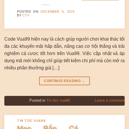
POSTED ON
DECEMBER 6, 2025
BY
CTV
Code Vua99 hiện nay là cách giúp người chơi khai thác tối
đa các khuyến mãi hấp dẫn, nâng cao cơ hội thắng và trải
nghiệm cá cược tốt hơn trên Vua99. Việc cập nhật và áp
dụng mã mới không chỉ giúp tiết kiệm chi phí mà còn mở ra
nhiều phần thưởng giá […]
CONTINUE READING
→
Posted in
Tin tức vua99
Leave a comment
TIN TỨC VUA99
Mẹo Bắn Cá