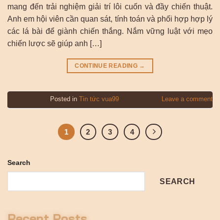
mang đến trải nghiệm giải trí lôi cuốn và đầy chiến thuật.
Anh em hội viên cần quan sát, tính toán và phối hợp hợp lý
các lá bài để giành chiến thắng. Nắm vững luật với mẹo
chiến lược sẽ giúp anh […]
CONTINUE READING
→
Posted in
Tin tức vua99
Leave a comment
1
2
3
4
Search
SEARCH
Recent Posts