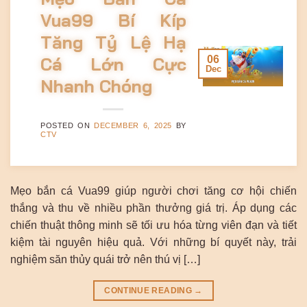
Vua99 Bí Kíp
Tăng Tỷ Lệ Hạ
06
Cá Lớn Cực
Dec
Nhanh Chóng
POSTED ON
DECEMBER 6, 2025
BY
CTV
Mẹo bắn cá Vua99 giúp người chơi tăng cơ hội chiến
thắng và thu về nhiều phần thưởng giá trị. Áp dụng các
chiến thuật thông minh sẽ tối ưu hóa từng viên đạn và tiết
kiệm tài nguyên hiệu quả. Với những bí quyết này, trải
nghiệm săn thủy quái trở nên thú vị […]
CONTINUE READING
→