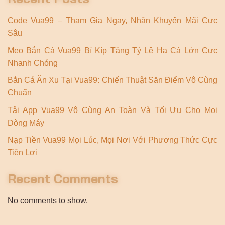
Code Vua99 – Tham Gia Ngay, Nhận Khuyến Mãi Cực
Sâu
Mẹo Bắn Cá Vua99 Bí Kíp Tăng Tỷ Lệ Hạ Cá Lớn Cực
Nhanh Chóng
Bắn Cá Ăn Xu Tại Vua99: Chiến Thuật Săn Điểm Vô Cùng
Chuẩn
Tải App Vua99 Vô Cùng An Toàn Và Tối Ưu Cho Mọi
Dòng Máy
Nạp Tiền Vua99 Mọi Lúc, Mọi Nơi Với Phương Thức Cực
Tiện Lợi
Recent Comments
No comments to show.