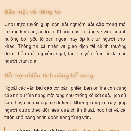
Bảo mật và riêng tư
Chơi trực tuyến giúp bạn trải nghiệm
bài cào
trong môi
trường kín đáo, an toàn. Không còn lo lắng về việc bị ảnh
hưởng bởi yếu tố bên ngoài hay áp lực từ người chơi
khác. Thông tin cá nhân và giao dịch tài chính thường
được bảo mật nghiêm ngặt, tạo sự yên tâm tối đa cho
người tham gia.
Hỗ trợ nhiều tính năng bổ sung
Ngoài các ván
bài cào
cơ bản, phiên bản online còn cung
cấp nhiều tính năng mở rộng như thống kê kết quả, lịch sử
ván, hay các mini-game đi kèm. Những công cụ này giúp
người cược theo dõi hiệu quả chiến thuật, học hỏi và cải
thiện khả năng phán đoán trong từng ván.