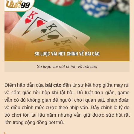
Sơ lược vài nét chính về bài cào
Điểm hấp dẫn của
bài cào
đến từ sự kết hợp giữa may rủi
và cảm giác hồi hộp khi lật bài. Dù luật đơn giản, game
vẫn có đủ không gian để người chơi quan sát, phán đoán
và điều chỉnh mức cược theo nhịp ván. Đây chính là lý do
trò chơi tồn tại lâu năm nhưng vẫn giữ được sức hút rất
lớn trong cộng đồng bet thủ.