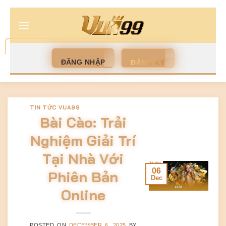
Skip
to
content
ĐĂNG NHẬP
ĐĂNG KÝ
TIN TỨC VUA99
Bài Cào: Trải
Nghiệm Giải Trí
Tại Nhà Với
06
Phiên Bản
Dec
Online
POSTED ON
DECEMBER 6, 2025
BY