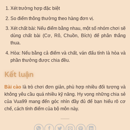
Xét trường hợp đặc biệt
So điểm thông thường theo hàng đơn vị.
Xét chất bài: Nếu điểm bằng nhau, một số nhóm chơi sẽ
dùng chất bài (Cơ, Rô, Chuồn, Bích) để phân thắng
thua.
Hòa: Nếu bằng cả điểm và chất, ván đấu tính là hòa và
phần thưởng được chia đều.
Kết luận
Bài cào
là trò chơi đơn giản, phù hợp nhiều đối tượng và
không yêu cầu quá nhiều kỹ năng. Hy vọng những chia sẻ
của Vua99 mang đến góc nhìn đầy đủ để bạn hiểu rõ cơ
chế, cách tính điểm của bộ môn này.