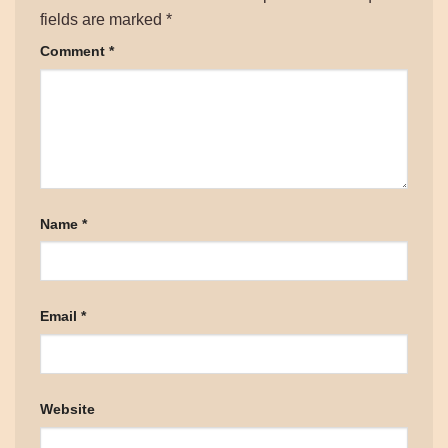
fields are marked
*
Comment
*
Name
*
Email
*
Website