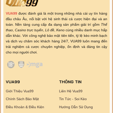
VUA99
được đánh giá là một trong những nhà cái uy tín hàng
đầu châu Âu, nổi bật với hệ sinh thái cá cược hiện đại và an
toàn. Nền tảng cung cấp đa dạng sản phẩm giải trí gồm
Thể
thao
,
Casino trực tuyến
,
Lô đề
,
Keno
cùng nhiều danh mục hấp
dẫn khác. Với công nghệ bảo mật tiên tiến, tỷ lệ kèo minh bạch
và dịch vụ chăm sóc khách hàng 24/7, VUA99 luôn mang đến
trải nghiệm cá cược chuyên nghiệp, ổn định và đáng tin cậy
cho mọi người chơi.
VUA99
THÔNG TIN
Giới Thiệu Vua99
Liên Hệ Vua99
Chính Sách Bảo Mật
Tin Tức - Soi Kèo
Điều Khoản & Điều Kiện
Hướng Dẫn Sử Dụng