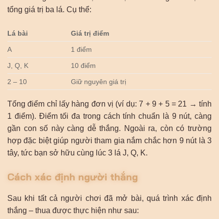
tổng giá trị ba lá. Cụ thể:
Lá bài
Giá trị điểm
A
1 điểm
J, Q, K
10 điểm
2 – 10
Giữ nguyên giá trị
Tổng điểm chỉ lấy hàng đơn vị (ví dụ: 7 + 9 + 5 = 21 → tính
1 điểm). Điểm tối đa trong cách tính chuẩn là 9 nút, càng
gần con số này càng dễ thắng. Ngoài ra, còn có trường
hợp đặc biệt giúp người tham gia nắm chắc hơn 9 nút là 3
tây, tức bạn sở hữu cùng lúc 3 lá J, Q, K.
Cách xác định người thắng
Sau khi tất cả người chơi đã mở bài, quá trình xác định
thắng – thua được thực hiện như sau: